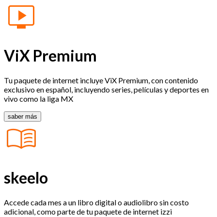
ViX Premium
Tu paquete de internet incluye ViX Premium, con contenido
exclusivo en español, incluyendo series, películas y deportes en
vivo como la liga MX
saber más
skeelo
Accede cada mes a un libro digital o audiolibro sin costo
adicional, como parte de tu paquete de internet izzi