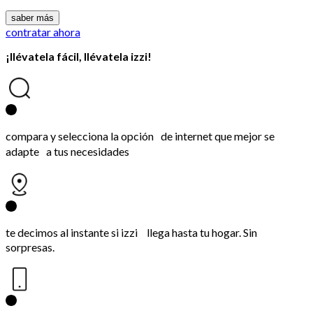
saber más
contratar ahora
¡llévatela fácil, llévatela izzi!
compara y selecciona la opción de internet que mejor se
adapte a tus necesidades
te decimos al instante si izzi llega hasta tu hogar. Sin
sorpresas.