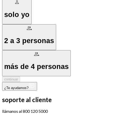
solo yo
2 a 3 personas
más de 4 personas
continuar
¿Te ayudamos?
soporte al cliente
llámanos al 800 120 5000