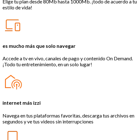
Elige tu plan desde 80Mb hasta 1000Mb. ¡todo de acuerdo a tu
estilo de vida!
es mucho más que solo navegar
Accede a tv en vivo, canales de pago y contenido On Demand.
¡Todo tu entretenimiento, en un solo lugar!
internet más izzi
Navega en tus plataformas favoritas, descarga tus archivos en
segundos y ve tus videos sin interrupciones