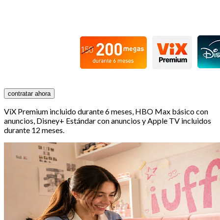
contratar ahora
ViX Premium incluido durante 6 meses, HBO Max básico con
anuncios, Disney+ Estándar con anuncios y Apple TV incluidos
durante 12 meses. ​