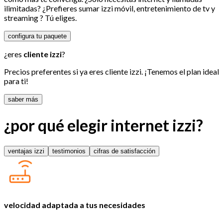
ilimitadas? ¿Prefieres sumar izzi móvil, entretenimiento de tv y
streaming ? Tú eliges.
configura tu paquete
¿eres
cliente izzi
?
Precios preferentes si ya eres cliente izzi. ¡Tenemos el plan ideal
para ti!
saber más
¿por qué elegir internet izzi?
ventajas izzi
testimonios
cifras de satisfacción
velocidad adaptada a tus necesidades