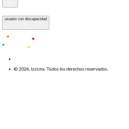
usuario con discapacidad
© 2026, izzi.mx. Todos los derechos reservados.