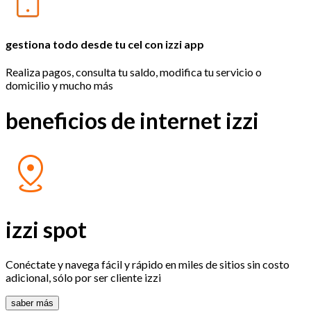
gestiona todo desde tu cel con izzi app
Realiza pagos, consulta tu saldo, modifica tu servicio o
domicilio y mucho más
beneficios de internet izzi
izzi spot
Conéctate y navega fácil y rápido en miles de sitios sin costo
adicional, sólo por ser cliente izzi
saber más