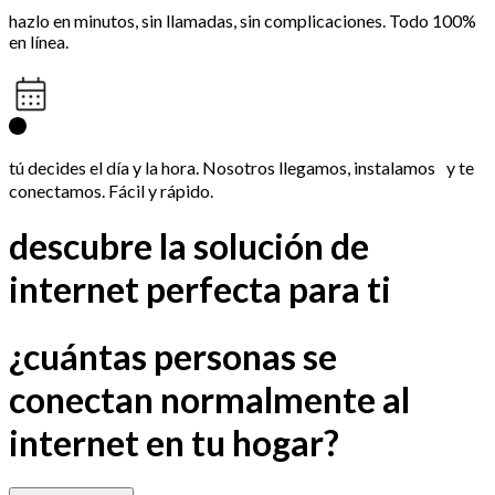
hazlo en minutos, sin llamadas, sin complicaciones. Todo 100%
en línea.
tú decides el día y la hora. Nosotros llegamos, instalamos y te
conectamos. Fácil y rápido.
descubre la solución de
internet perfecta para ti
¿cuántas personas se
conectan normalmente al
internet en tu hogar?